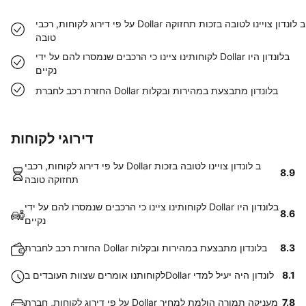
על פי דירוג לקוחות, רכבי Dollar ב לונדון צויינו לטובה בזכות תחזוקה
טובה
לקוחותינו ציינו כי הרכבים שנמסרו להם על ידי Dollar בלונדון היו
נקיים
החזרת רכב לחברת Dollar בלונדון מתבצעת במהירות ובקלות
דירוגי לקוחות
על פי דירוג לקוחות, רכבי Dollar ב לונדון צויינו לטובה בזכות
8.9
תחזוקה טובה
לקוחותינו ציינו כי הרכבים שנמסרו להם על ידי Dollar בלונדון היו
8.6
נקיים
8.3
החזרת רכב לחברת Dollar בלונדון מתבצעת במהירות ובקלות
8.1
לקוחותנו אומרים שצוות העובדים בDollar לונדון היה יעיל למדי
7.8
על פי דירוג לקוחות, חברת Dollar מעניקה תמורה הולמת למחיר