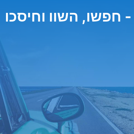
 חפשו, השוו וחיסכו