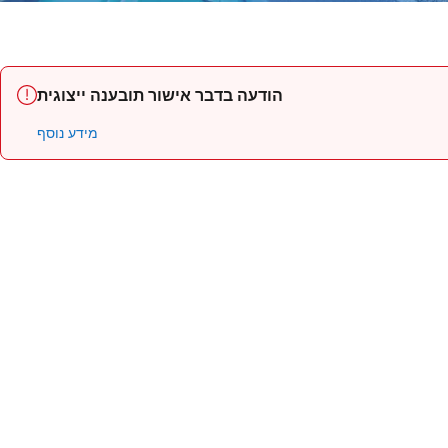
הודעה בדבר אישור תובענה ייצוגית
מידע נוסף