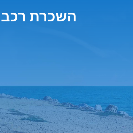
השכרת רכב -