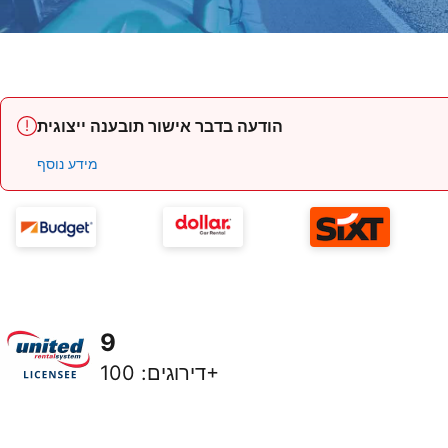
הודעה בדבר אישור תובענה ייצוגית
מידע נוסף
9
100+
דירוגים
: