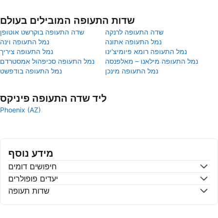
שדות התעופה המובילים בעולם
שדה התעופה לרנקה
שדה התעופה בוקרשט אוטופן
נמל התעופה אתונה
נמל התעופה וינה
נמל התעופה רומא פיומיצ'ינו
נמל התעופה ציריך
נמל התעופה מילאנו – מאלפנסה
נמל התעופה סכיפהול אמסטרדם
נמל התעופה מינכן
נמל התעופה בודפשט
ליד שדה התעופה פיניקס
Phoenix (AZ)
מידע נוסף
חיפושים דומים
יעדים פופולרים
שדות תעופה