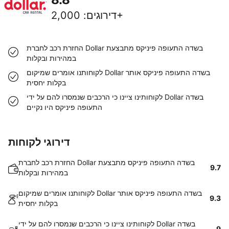
2,000+
דירוגים
:
החזרת רכב לחברת Dollar בשדה התעופה פיניקס מתבצעת
במהירות ובקלות
לקוחותנו אומרים שמיקום Dollar בשדה התעופה פיניקס אותר
בקלות יחסית
לקוחותינו ציינו כי הרכבים שנמסרו להם על ידי Dollar בשדה
התעופה פיניקס היו נקיים
דירוגי לקוחות
החזרת רכב לחברת Dollar בשדה התעופה פיניקס מתבצעת
9.7
במהירות ובקלות
לקוחותנו אומרים שמיקום Dollar בשדה התעופה פיניקס אותר
9.3
בקלות יחסית
לקוחותינו ציינו כי הרכבים שנמסרו להם על ידי Dollar בשדה
9