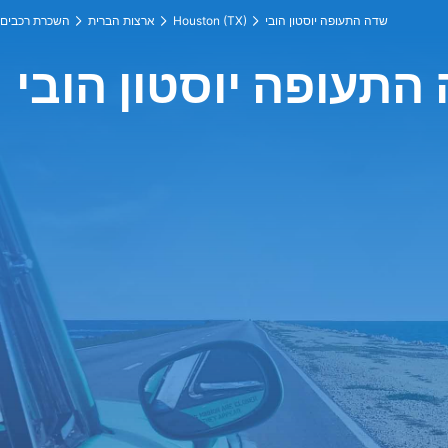
שדה התעופה יוסטון הובי
Houston (TX)
ארצות הברית
השכרת רכבים
תעופה יוסטון הובי