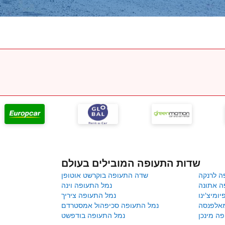
שדות התעופה המובילים בעולם
ה לרנקה
שדה התעופה בוקרשט אוטופן
ה אתונה
נמל התעופה וינה
ומיצ'ינו
נמל התעופה ציריך
מאלפנסה
נמל התעופה סכיפהול אמסטרדם
ה מינכן
נמל התעופה בודפשט