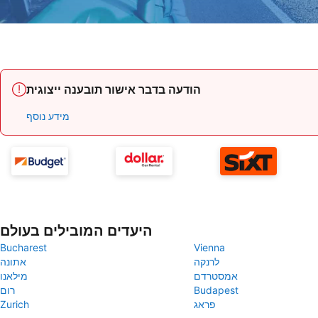
הודעה בדבר אישור תובענה ייצוגית
מידע נוסף
היעדים המובילים בעולם
Bucharest
Vienna
לרנקה
אתונה
אמסטרדם
מילאנו
Budapest
רום
פראג
Zurich