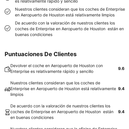
es relativamente rápido y sencillo
Nuestros clientes consideran que los coches de Enterprise
en Aeropuerto de Houston está relativamente limpios
De acuerdo con la valoración de nuestros clientes los
coches de Enterprise en Aeropuerto de Houston están en
buenas condiciones
Puntuaciones De Clientes
Devolver el coche en Aeropuerto de Houston con
9.6
Enterprise es relativamente rápido y sencillo
Nuestros clientes consideran que los coches de
Enterprise en Aeropuerto de Houston está relativamente
9.4
limpios
De acuerdo con la valoración de nuestros clientes los
coches de Enterprise en Aeropuerto de Houston están
9.4
en buenas condiciones
Nuestros clientes consideran que la oficina de Enterprise