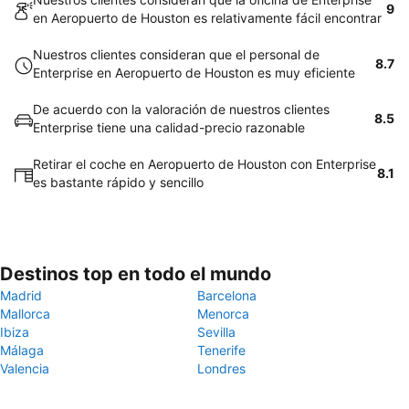
9
en Aeropuerto de Houston es relativamente fácil encontrar
Nuestros clientes consideran que el personal de
8.7
Enterprise en Aeropuerto de Houston es muy eficiente
De acuerdo con la valoración de nuestros clientes
8.5
Enterprise tiene una calidad-precio razonable
Retirar el coche en Aeropuerto de Houston con Enterprise
8.1
es bastante rápido y sencillo
Destinos top en todo el mundo
Madrid
Barcelona
Mallorca
Menorca
Ibiza
Sevilla
Málaga
Tenerife
Valencia
Londres