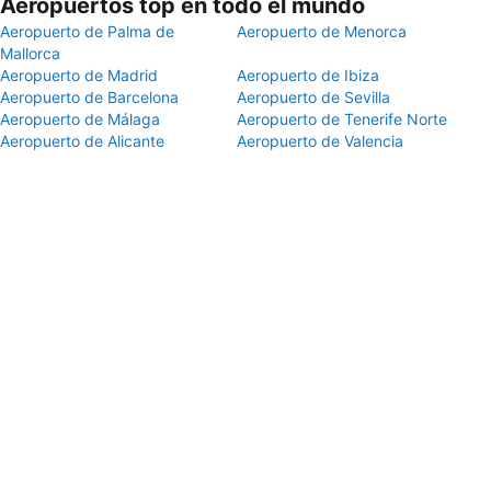
Aeropuertos top en todo el mundo
Aeropuerto de Palma de
Aeropuerto de Menorca
Mallorca
Aeropuerto de Madrid
Aeropuerto de Ibiza
Aeropuerto de Barcelona
Aeropuerto de Sevilla
Aeropuerto de Málaga
Aeropuerto de Tenerife Norte
Aeropuerto de Alicante
Aeropuerto de Valencia