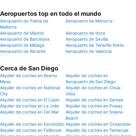
Aeropuertos top en todo el mundo
Aeropuerto de Palma de
Aeropuerto de Menorca
Mallorca
Aeropuerto de Madrid
Aeropuerto de Ibiza
Aeropuerto de Barcelona
Aeropuerto de Sevilla
Aeropuerto de Málaga
Aeropuerto de Tenerife Norte
Aeropuerto de Alicante
Aeropuerto de Valencia
Cerca de San Diego
Alquiler de coches en Kearny
Alquiler de coches en
Mesa
Aeropuerto de San Diego
Alquiler de coches en National
Alquiler de coches en Chula
City
Vista
Alquiler de coches en El Cajon
Alquiler de coches en Santee
Alquiler de coches en La Jolla
Alquiler de coches en Poway
Alquiler de coches en Del Mar
Alquiler de coches en Solana
Beach
Alquiler de coches en Escondido
Alquiler de coches en Oceanside
Alquiler de coches en Fallbrook
Alquiler de coches en Temecula