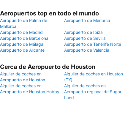
Aeropuertos top en todo el mundo
Aeropuerto de Palma de
Aeropuerto de Menorca
Mallorca
Aeropuerto de Madrid
Aeropuerto de Ibiza
Aeropuerto de Barcelona
Aeropuerto de Sevilla
Aeropuerto de Málaga
Aeropuerto de Tenerife Norte
Aeropuerto de Alicante
Aeropuerto de Valencia
Cerca de Aeropuerto de Houston
Alquiler de coches en
Alquiler de coches en Houston
Aeropuerto de Houston
(TX)
Alquiler de coches en
Alquiler de coches en
Aeropuerto de Houston Hobby
Aeropuerto regional de Sugar
Land