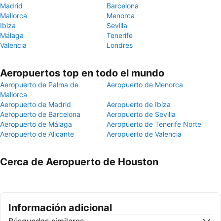
Madrid
Barcelona
Mallorca
Menorca
Ibiza
Sevilla
Málaga
Tenerife
Valencia
Londres
Aeropuertos top en todo el mundo
Aeropuerto de Palma de
Aeropuerto de Menorca
Mallorca
Aeropuerto de Madrid
Aeropuerto de Ibiza
Aeropuerto de Barcelona
Aeropuerto de Sevilla
Aeropuerto de Málaga
Aeropuerto de Tenerife Norte
Aeropuerto de Alicante
Aeropuerto de Valencia
Cerca de Aeropuerto de Houston
Información adicional