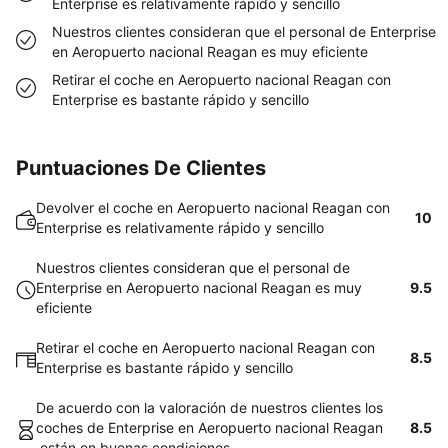
Enterprise es relativamente rápido y sencillo
Nuestros clientes consideran que el personal de Enterprise
en Aeropuerto nacional Reagan es muy eficiente
Retirar el coche en Aeropuerto nacional Reagan con
Enterprise es bastante rápido y sencillo
Puntuaciones De Clientes
Devolver el coche en Aeropuerto nacional Reagan con
10
Enterprise es relativamente rápido y sencillo
Nuestros clientes consideran que el personal de
Enterprise en Aeropuerto nacional Reagan es muy
9.5
eficiente
Retirar el coche en Aeropuerto nacional Reagan con
8.5
Enterprise es bastante rápido y sencillo
De acuerdo con la valoración de nuestros clientes los
coches de Enterprise en Aeropuerto nacional Reagan
8.5
están en buenas condiciones