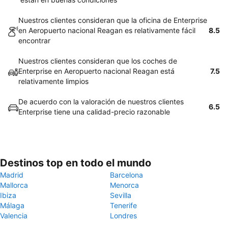
Nuestros clientes consideran que la oficina de Enterprise
en Aeropuerto nacional Reagan es relativamente fácil
8.5
encontrar
Nuestros clientes consideran que los coches de
Enterprise en Aeropuerto nacional Reagan está
7.5
relativamente limpios
De acuerdo con la valoración de nuestros clientes
6.5
Enterprise tiene una calidad-precio razonable
Destinos top en todo el mundo
Madrid
Barcelona
Mallorca
Menorca
Ibiza
Sevilla
Málaga
Tenerife
Valencia
Londres