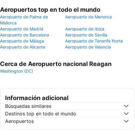
Aeropuertos top en todo el mundo
Aeropuerto de Palma de
Aeropuerto de Menorca
Mallorca
Aeropuerto de Madrid
Aeropuerto de Ibiza
Aeropuerto de Barcelona
Aeropuerto de Sevilla
Aeropuerto de Málaga
Aeropuerto de Tenerife Norte
Aeropuerto de Alicante
Aeropuerto de Valencia
Cerca de Aeropuerto nacional Reagan
Washington (DC)
Información adicional
Búsquedas similares
Destinos top en todo el mundo
Aeropuertos