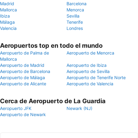
Madrid
Barcelona
Mallorca
Menorca
Ibiza
Sevilla
Málaga
Tenerife
Valencia
Londres
Aeropuertos top en todo el mundo
Aeropuerto de Palma de
Aeropuerto de Menorca
Mallorca
Aeropuerto de Madrid
Aeropuerto de Ibiza
Aeropuerto de Barcelona
Aeropuerto de Sevilla
Aeropuerto de Málaga
Aeropuerto de Tenerife Norte
Aeropuerto de Alicante
Aeropuerto de Valencia
Cerca de Aeropuerto de La Guardia
Aeropuerto JFK
Newark (NJ)
Aeropuerto de Newark