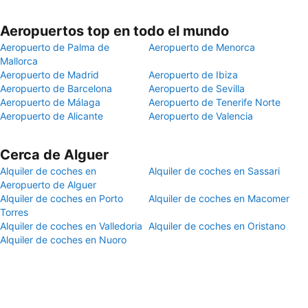
Aeropuertos top en todo el mundo
Aeropuerto de Palma de
Aeropuerto de Menorca
Mallorca
Aeropuerto de Madrid
Aeropuerto de Ibiza
Aeropuerto de Barcelona
Aeropuerto de Sevilla
Aeropuerto de Málaga
Aeropuerto de Tenerife Norte
Aeropuerto de Alicante
Aeropuerto de Valencia
Cerca de Alguer
Alquiler de coches en
Alquiler de coches en Sassari
Aeropuerto de Alguer
Alquiler de coches en Porto
Alquiler de coches en Macomer
Torres
Alquiler de coches en Valledoria
Alquiler de coches en Oristano
Alquiler de coches en Nuoro