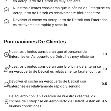
en Aeropuerto de Detroit es muy eficiente
Nuestros clientes consideran que la oficina de Enterprise en
Aeropuerto de Detroit es relativamente fácil encontrar
Devolver el coche en Aeropuerto de Detroit con Enterprise
es relativamente rápido y sencillo
Puntuaciones De Clientes
Nuestros clientes consideran que el personal de
10
Enterprise en Aeropuerto de Detroit es muy eficiente
Nuestros clientes consideran que la oficina de Enterprise
10
en Aeropuerto de Detroit es relativamente fácil encontrar
Devolver el coche en Aeropuerto de Detroit con
9.5
Enterprise es relativamente rápido y sencillo
De acuerdo con la valoración de nuestros clientes los
coches de Enterprise en Aeropuerto de Detroit están en
9.5
buenas condiciones