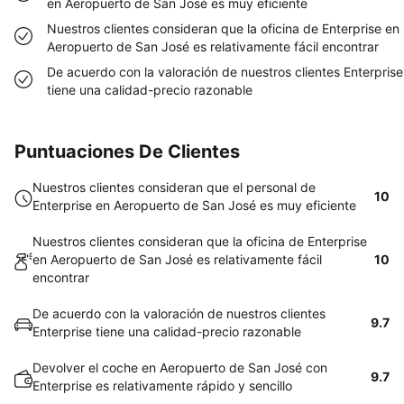
en Aeropuerto de San José es muy eficiente
Nuestros clientes consideran que la oficina de Enterprise en
Aeropuerto de San José es relativamente fácil encontrar
De acuerdo con la valoración de nuestros clientes Enterprise
tiene una calidad-precio razonable
Puntuaciones De Clientes
Nuestros clientes consideran que el personal de
10
Enterprise en Aeropuerto de San José es muy eficiente
Nuestros clientes consideran que la oficina de Enterprise
en Aeropuerto de San José es relativamente fácil
10
encontrar
De acuerdo con la valoración de nuestros clientes
9.7
Enterprise tiene una calidad-precio razonable
Devolver el coche en Aeropuerto de San José con
9.7
Enterprise es relativamente rápido y sencillo