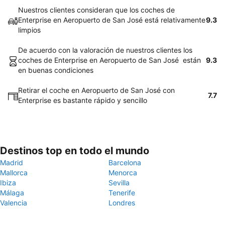
Nuestros clientes consideran que los coches de
Enterprise en Aeropuerto de San José está relativamente
9.3
limpios
De acuerdo con la valoración de nuestros clientes los
coches de Enterprise en Aeropuerto de San José están
9.3
en buenas condiciones
Retirar el coche en Aeropuerto de San José con
7.7
Enterprise es bastante rápido y sencillo
Destinos top en todo el mundo
Madrid
Barcelona
Mallorca
Menorca
Ibiza
Sevilla
Málaga
Tenerife
Valencia
Londres