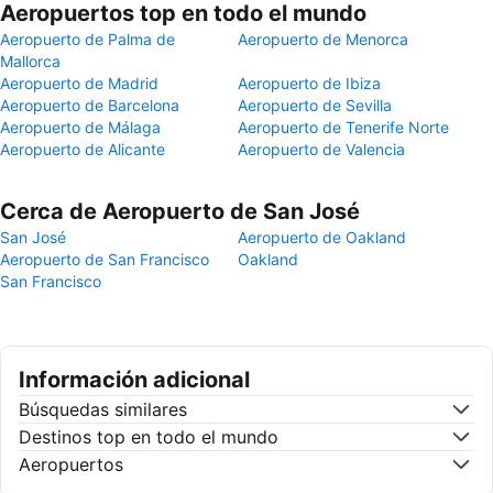
Aeropuertos top en todo el mundo
Aeropuerto de Palma de
Aeropuerto de Menorca
Mallorca
Aeropuerto de Madrid
Aeropuerto de Ibiza
Aeropuerto de Barcelona
Aeropuerto de Sevilla
Aeropuerto de Málaga
Aeropuerto de Tenerife Norte
Aeropuerto de Alicante
Aeropuerto de Valencia
Cerca de Aeropuerto de San José
San José
Aeropuerto de Oakland
Aeropuerto de San Francisco
Oakland
San Francisco
Información adicional
Búsquedas similares
Destinos top en todo el mundo
Aeropuertos