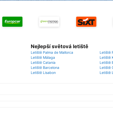
Nejlepší světová letiště
Letiště Palma de Mallorca
Letiště 
Letiště Málaga
Letiště 
Letiště Catania
Letiště
Letiště Barcelona
Letiště 
Letiště Lisabon
Letiště