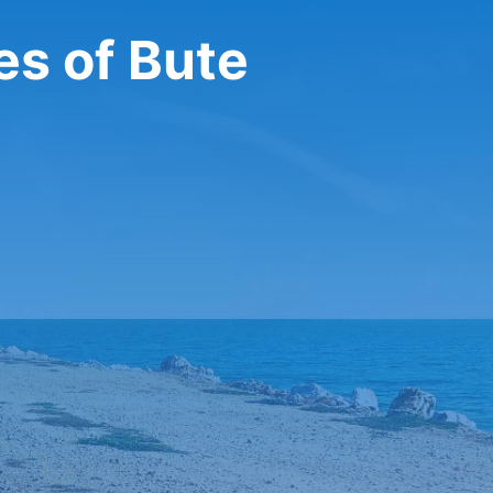
es of Bute