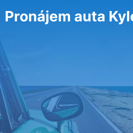
Pronájem auta Kyl