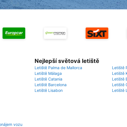
Nejlepší světová letiště
Letiště Palma de Mallorca
Letiště 
Letiště Málaga
Letiště 
Letiště Catania
Letiště
Letiště Barcelona
Letiště 
Letiště Lisabon
Letiště
ronájem vozu