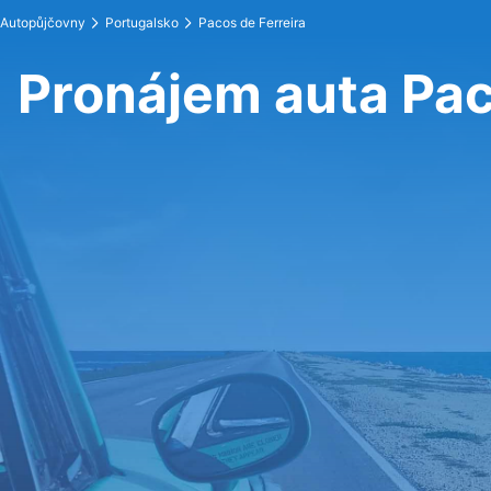
Autopůjčovny
Portugalsko
Pacos de Ferreira
Pronájem auta Pac