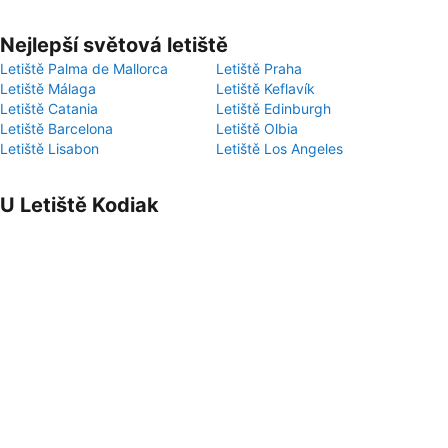
Nejlepší světová letiště
Letiště Palma de Mallorca
Letiště Praha
Letiště Málaga
Letiště Keflavík
Letiště Catania
Letiště Edinburgh
Letiště Barcelona
Letiště Olbia
Letiště Lisabon
Letiště Los Angeles
U Letiště Kodiak