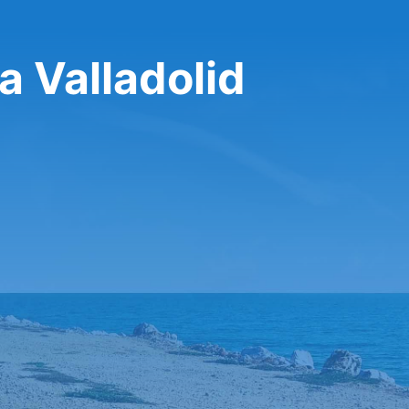
a Valladolid