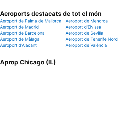
Aeroports destacats de tot el món
Aeroport de Palma de Mallorca
Aeroport de Menorca
Aeroport de Madrid
Aeroport d'Eivissa
Aeroport de Barcelona
Aeroport de Sevilla
Aeroport de Màlaga
Aeroport de Tenerife Nord
Aeroport d'Alacant
Aeroport de València
Aprop Chicago (IL)