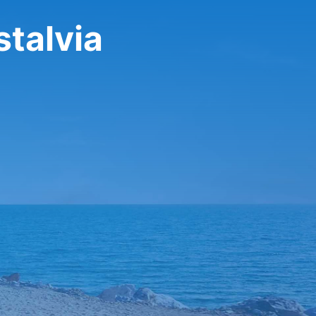
stalvia