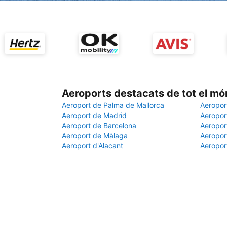
Aeroports destacats de tot el mó
Aeroport de Palma de Mallorca
Aeropor
Aeroport de Madrid
Aeroport
Aeroport de Barcelona
Aeroport
Aeroport de Màlaga
Aeropor
Aeroport d'Alacant
Aeropor