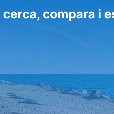
 cerca, compara i e