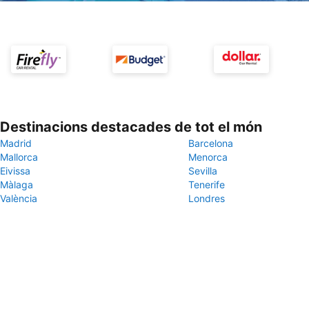
Destinacions destacades de tot el món
Madrid
Barcelona
Mallorca
Menorca
Eivissa
Sevilla
Màlaga
Tenerife
València
Londres