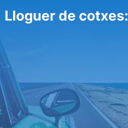
Lloguer de cotxes: