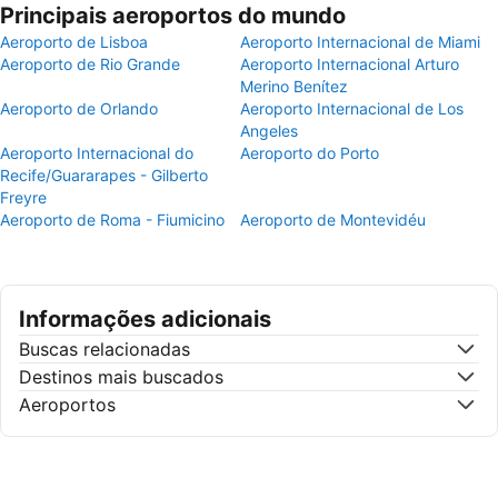
Principais aeroportos do mundo
Aeroporto de Lisboa
Aeroporto Internacional de Miami
Aeroporto de Rio Grande
Aeroporto Internacional Arturo
Merino Benítez
Aeroporto de Orlando
Aeroporto Internacional de Los
Angeles
Aeroporto Internacional do
Aeroporto do Porto
Recife/Guararapes - Gilberto
Freyre
Aeroporto de Roma - Fiumicino
Aeroporto de Montevidéu
Informações adicionais
Buscas relacionadas
Destinos mais buscados
Aeroportos