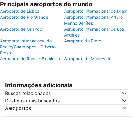
Principais aeroportos do mundo
Aeroporto de Lisboa
Aeroporto Internacional de Miami
Aeroporto de Rio Grande
Aeroporto Internacional Arturo
Merino Benítez
Aeroporto de Orlando
Aeroporto Internacional de Los
Angeles
Aeroporto Internacional do
Aeroporto do Porto
Recife/Guararapes - Gilberto
Freyre
Aeroporto de Roma - Fiumicino
Aeroporto de Montevidéu
Informações adicionais
Buscas relacionadas
Destinos mais buscados
Aeroportos