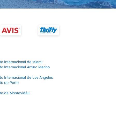
to Internacional de Miami
o Internacional Arturo Merino
to Internacional de Los Angeles
to do Porto
to de Montevidéu