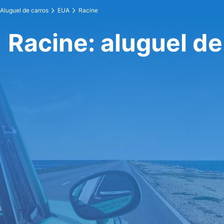
Aluguel de carros
EUA
Racine
Racine: aluguel de