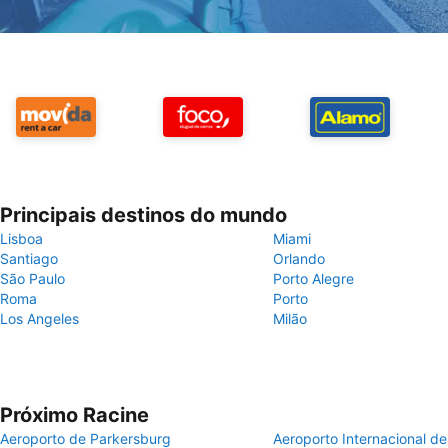
Principais destinos do mundo
Lisboa
Miami
Santiago
Orlando
São Paulo
Porto Alegre
Roma
Porto
Los Angeles
Milão
Próximo Racine
Aeroporto de Parkersburg
Aeroporto Internacional de