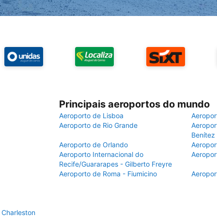
Principais aeroportos do mundo
Aeroporto de Lisboa
Aeropor
Aeroporto de Rio Grande
Aeroport
Benítez
Aeroporto de Orlando
Aeropor
Aeroporto Internacional do
Aeropor
Recife/Guararapes - Gilberto Freyre
Aeroporto de Roma - Fiumicino
Aeropor
 Charleston