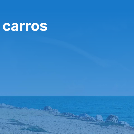
 carros