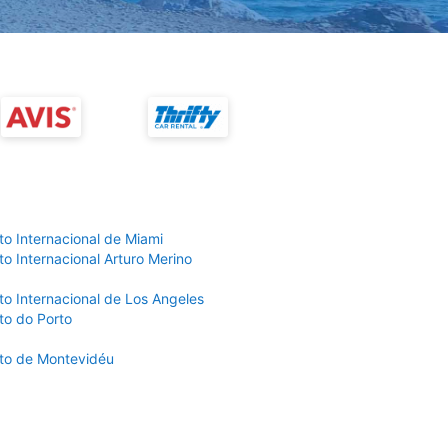
to Internacional de Miami
o Internacional Arturo Merino
to Internacional de Los Angeles
to do Porto
to de Montevidéu