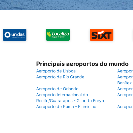
Principais aeroportos do mundo
Aeroporto de Lisboa
Aeropor
Aeroporto de Rio Grande
Aeroport
Benítez
Aeroporto de Orlando
Aeropor
Aeroporto Internacional do
Aeropor
Recife/Guararapes - Gilberto Freyre
Aeroporto de Roma - Fiumicino
Aeropor