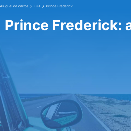
Aluguel de carros
EUA
Prince Frederick
Prince Frederick: 