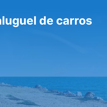
aluguel de carros