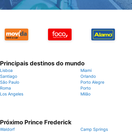
Principais destinos do mundo
Lisboa
Miami
Santiago
Orlando
São Paulo
Porto Alegre
Roma
Porto
Los Angeles
Milão
Próximo Prince Frederick
Waldorf
Camp Springs