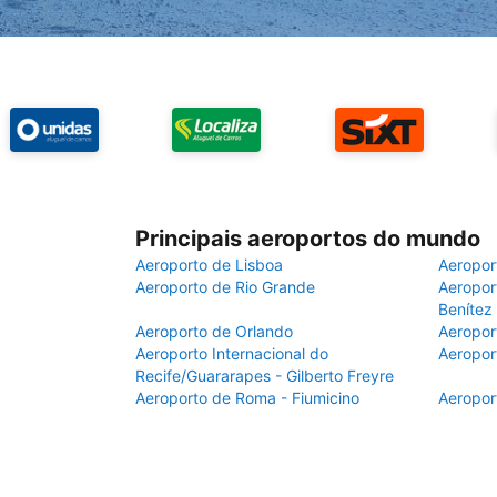
Principais aeroportos do mundo
Aeroporto de Lisboa
Aeropor
Aeroporto de Rio Grande
Aeroport
Benítez
Aeroporto de Orlando
Aeropor
Aeroporto Internacional do
Aeropor
Recife/Guararapes - Gilberto Freyre
Aeroporto de Roma - Fiumicino
Aeropor