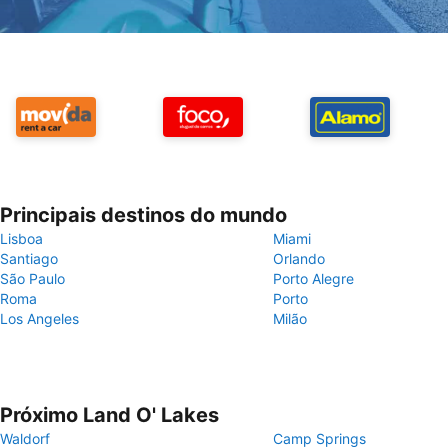
Principais destinos do mundo
Lisboa
Miami
Santiago
Orlando
São Paulo
Porto Alegre
Roma
Porto
Los Angeles
Milão
Próximo Land O' Lakes
Waldorf
Camp Springs