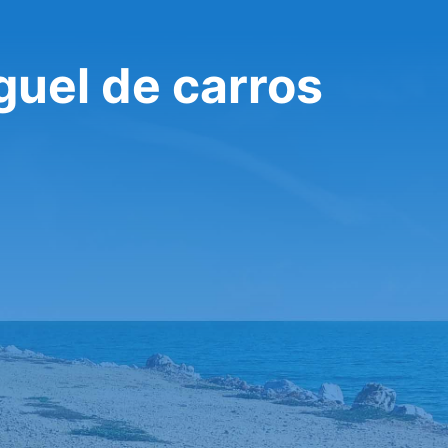
guel de carros