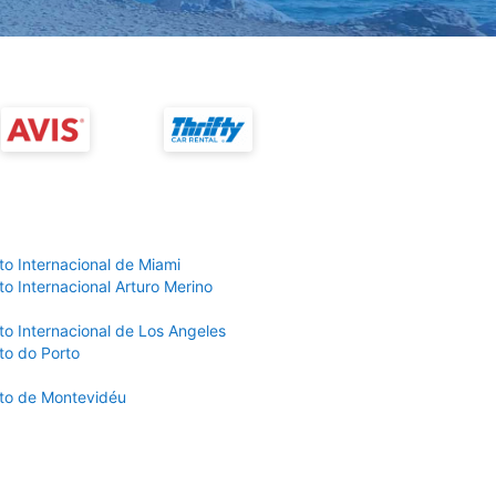
to Internacional de Miami
o Internacional Arturo Merino
to Internacional de Los Angeles
to do Porto
to de Montevidéu