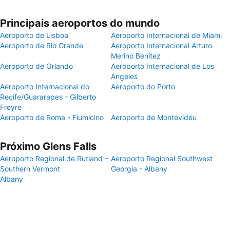
Principais aeroportos do mundo
Aeroporto de Lisboa
Aeroporto Internacional de Miami
Aeroporto de Rio Grande
Aeroporto Internacional Arturo
Merino Benítez
Aeroporto de Orlando
Aeroporto Internacional de Los
Angeles
Aeroporto Internacional do
Aeroporto do Porto
Recife/Guararapes - Gilberto
Freyre
Aeroporto de Roma - Fiumicino
Aeroporto de Montevidéu
Próximo Glens Falls
Aeroporto Regional de Rutland –
Aeroporto Regional Southwest
Southern Vermont
Georgia - Albany
Albany