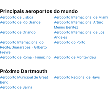
Principais aeroportos do mundo
Aeroporto de Lisboa
Aeroporto Internacional de Miami
Aeroporto de Rio Grande
Aeroporto Internacional Arturo
Merino Benítez
Aeroporto de Orlando
Aeroporto Internacional de Los
Angeles
Aeroporto Internacional do
Aeroporto do Porto
Recife/Guararapes - Gilberto
Freyre
Aeroporto de Roma - Fiumicino
Aeroporto de Montevidéu
Próximo Dartmouth
Aeroporto Municipal de Great
Aeroporto Regional de Hays
Bend
Aeroporto de Salina