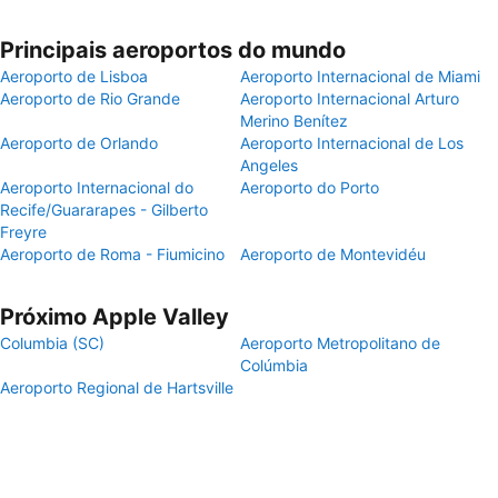
Principais aeroportos do mundo
Aeroporto de Lisboa
Aeroporto Internacional de Miami
Aeroporto de Rio Grande
Aeroporto Internacional Arturo
Merino Benítez
Aeroporto de Orlando
Aeroporto Internacional de Los
Angeles
Aeroporto Internacional do
Aeroporto do Porto
Recife/Guararapes - Gilberto
Freyre
Aeroporto de Roma - Fiumicino
Aeroporto de Montevidéu
Próximo Apple Valley
Columbia (SC)
Aeroporto Metropolitano de
Colúmbia
Aeroporto Regional de Hartsville