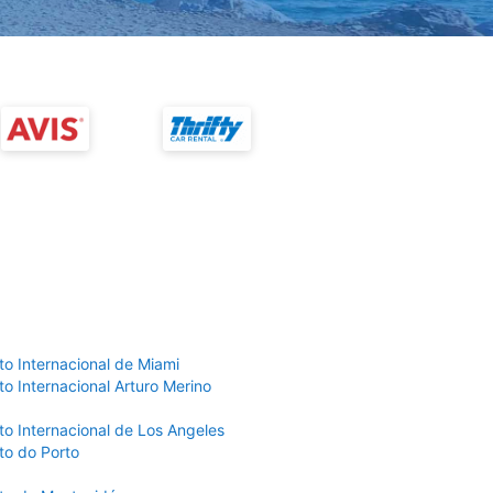
to Internacional de Miami
o Internacional Arturo Merino
to Internacional de Los Angeles
to do Porto