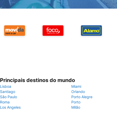
Principais destinos do mundo
Lisboa
Miami
Santiago
Orlando
São Paulo
Porto Alegre
Roma
Porto
Los Angeles
Milão