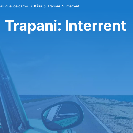
Aluguel de carros
Itália
Trapani
Interrent
Trapani: Interrent