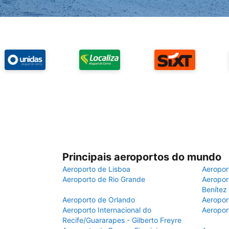
Principais aeroportos do mundo
Aeroporto de Lisboa
Aeropor
Aeroporto de Rio Grande
Aeroport
Benítez
Aeroporto de Orlando
Aeropor
Aeroporto Internacional do
Aeropor
Recife/Guararapes - Gilberto Freyre