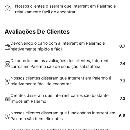
Nossos clientes disseram que Interrent em Palermo é
relativamente fácil de encontrar
Avaliações De Clientes
Devolvendo o carro com a Interrent em Palermo é
8.7
relativamente rápido e fácil
De acordo com as avaliações dos clientes, Interrent
7.4
carros em Palermo são de condição satisfatória
Nossos clientes disseram que Interrent em Palermo é
7.3
relativamente fácil de encontrar
Clientes disseram que Interrent carros são bastante
7.2
limpos em Palermo
Nossos clientes disseram que funcionários Interrent em
6.8
Palermo são bem eficientes