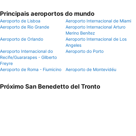
Principais aeroportos do mundo
Aeroporto de Lisboa
Aeroporto Internacional de Miami
Aeroporto de Rio Grande
Aeroporto Internacional Arturo
Merino Benítez
Aeroporto de Orlando
Aeroporto Internacional de Los
Angeles
Aeroporto Internacional do
Aeroporto do Porto
Recife/Guararapes - Gilberto
Freyre
Aeroporto de Roma - Fiumicino
Aeroporto de Montevidéu
Próximo San Benedetto del Tronto