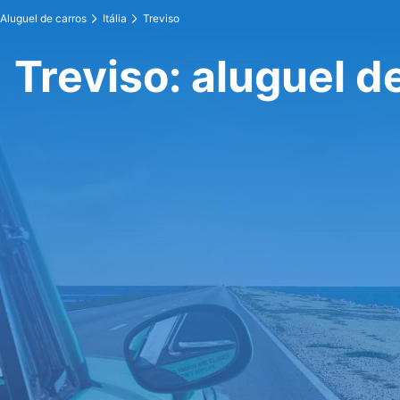
Aluguel de carros
Itália
Treviso
Treviso: aluguel d