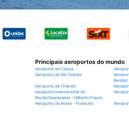
Principais aeroportos do mundo
Aeroporto de Lisboa
Aeropor
Aeroporto de Rio Grande
Aeroport
Benítez
Aeroporto de Orlando
Aeropor
Aeroporto Internacional do
Aeropor
Recife/Guararapes - Gilberto Freyre
Aeroporto de Roma - Fiumicino
Aeropor