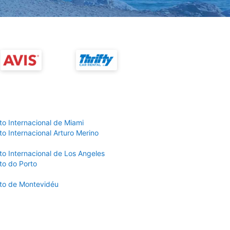
to Internacional de Miami
o Internacional Arturo Merino
to Internacional de Los Angeles
to do Porto
to de Montevidéu