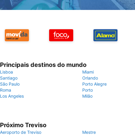
Principais destinos do mundo
Lisboa
Miami
Santiago
Orlando
São Paulo
Porto Alegre
Roma
Porto
Los Angeles
Milão
Próximo Treviso
Aeroporto de Treviso
Mestre