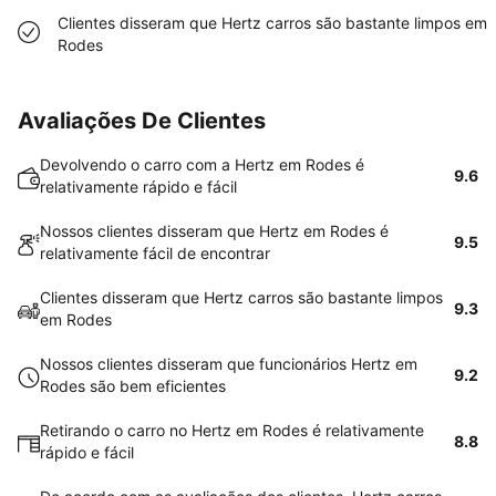
Clientes disseram que Hertz carros são bastante limpos em
Rodes
Avaliações De Clientes
Devolvendo o carro com a Hertz em Rodes é
9.6
relativamente rápido e fácil
Nossos clientes disseram que Hertz em Rodes é
9.5
relativamente fácil de encontrar
Clientes disseram que Hertz carros são bastante limpos
9.3
em Rodes
Nossos clientes disseram que funcionários Hertz em
9.2
Rodes são bem eficientes
Retirando o carro no Hertz em Rodes é relativamente
8.8
rápido e fácil