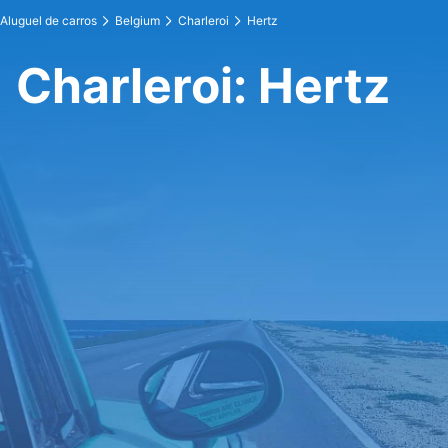
Aluguel de carros
Belgium
Charleroi
Hertz
Charleroi: Hertz