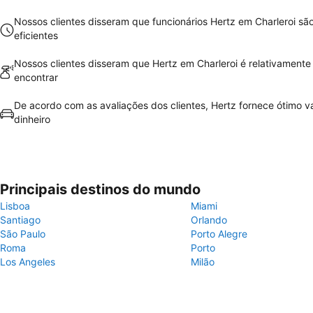
Nossos clientes disseram que funcionários Hertz em Charleroi s
eficientes
Nossos clientes disseram que Hertz em Charleroi é relativamente 
encontrar
De acordo com as avaliações dos clientes, Hertz fornece ótimo va
dinheiro
Principais destinos do mundo
Lisboa
Miami
Santiago
Orlando
São Paulo
Porto Alegre
Roma
Porto
Los Angeles
Milão