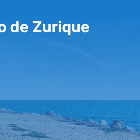
o de Zurique