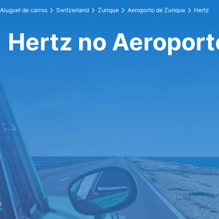
Aluguel de carros
Switzerland
Zurique
Aeroporto de Zurique
Hertz
Hertz no Aeroport