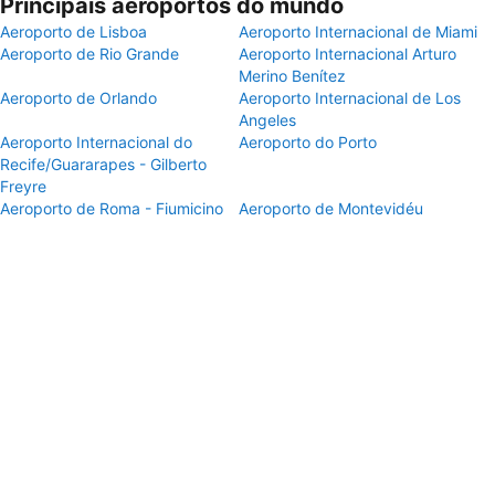
Principais aeroportos do mundo
Aeroporto de Lisboa
Aeroporto Internacional de Miami
Aeroporto de Rio Grande
Aeroporto Internacional Arturo
Merino Benítez
Aeroporto de Orlando
Aeroporto Internacional de Los
Angeles
Aeroporto Internacional do
Aeroporto do Porto
Recife/Guararapes - Gilberto
Freyre
Aeroporto de Roma - Fiumicino
Aeroporto de Montevidéu