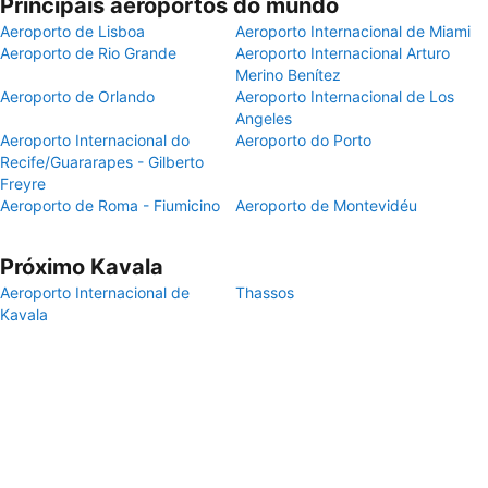
Principais aeroportos do mundo
Aeroporto de Lisboa
Aeroporto Internacional de Miami
Aeroporto de Rio Grande
Aeroporto Internacional Arturo
Merino Benítez
Aeroporto de Orlando
Aeroporto Internacional de Los
Angeles
Aeroporto Internacional do
Aeroporto do Porto
Recife/Guararapes - Gilberto
Freyre
Aeroporto de Roma - Fiumicino
Aeroporto de Montevidéu
Próximo Kavala
Aeroporto Internacional de
Thassos
Kavala