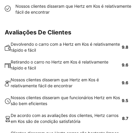
Nossos clientes disseram que Hertz em Kos é relativamente
fácil de encontrar
Avaliações De Clientes
Devolvendo o carro com a Hertz em Kos é relativamente
9.8
rápido e fácil
Retirando o carro no Hertz em Kos é relativamente
9.6
rápido e fácil
Nossos clientes disseram que Hertz em Kos é
9.6
relativamente fácil de encontrar
Nossos clientes disseram que funcionários Hertz em Kos
9.5
são bem eficientes
De acordo com as avaliações dos clientes, Hertz carros
8.7
em Kos são de condição satisfatória