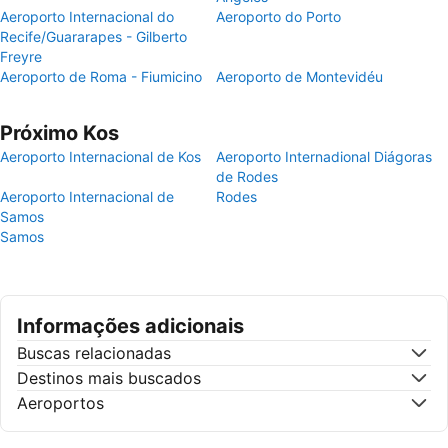
Aeroporto Internacional do
Aeroporto do Porto
Recife/Guararapes - Gilberto
Freyre
Aeroporto de Roma - Fiumicino
Aeroporto de Montevidéu
Próximo Kos
Aeroporto Internacional de Kos
Aeroporto Internadional Diágoras
de Rodes
Aeroporto Internacional de
Rodes
Samos
Samos
Informações adicionais
Buscas relacionadas
Destinos mais buscados
Aeroportos