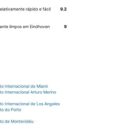
elativamente rápido e fácil
9.2
tante limpos em Eindhoven
9
to Internacional de Miami
o Internacional Arturo Merino
to Internacional de Los Angeles
to do Porto
to de Montevidéu