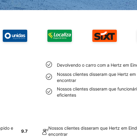
Devolvendo o carro com a Hertz em Eind
Nossos clientes disseram que Hertz em 
encontrar
Nossos clientes disseram que funcioná
eficientes
ápido e
Nossos clientes disseram que Hertz em Eind
9.7
encontrar