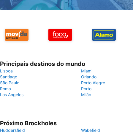
Principais destinos do mundo
Lisboa
Miami
Santiago
Orlando
São Paulo
Porto Alegre
Roma
Porto
Los Angeles
Milão
Próximo Brockholes
Huddersfield
Wakefield