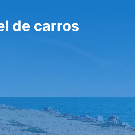
l de carros