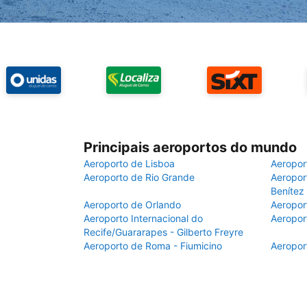
Principais aeroportos do mundo
Aeroporto de Lisboa
Aeropor
Aeroporto de Rio Grande
Aeroport
Benítez
Aeroporto de Orlando
Aeropor
Aeroporto Internacional do
Aeropor
Recife/Guararapes - Gilberto Freyre
Aeroporto de Roma - Fiumicino
Aeropor