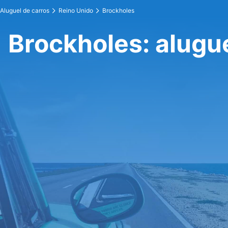
Aluguel de carros
Reino Unido
Brockholes
Brockholes: alugue