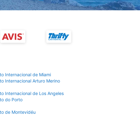
to Internacional de Miami
o Internacional Arturo Merino
to Internacional de Los Angeles
to do Porto
to de Montevidéu