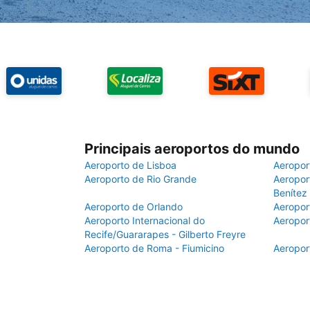
Principais aeroportos do mundo
Aeroporto de Lisboa
Aeropor
Aeroporto de Rio Grande
Aeroport
Benítez
Aeroporto de Orlando
Aeropor
Aeroporto Internacional do
Aeropor
Recife/Guararapes - Gilberto Freyre
Aeroporto de Roma - Fiumicino
Aeropor