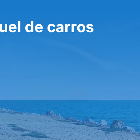
uel de carros