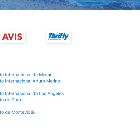
to Internacional de Miami
o Internacional Arturo Merino
to Internacional de Los Angeles
to do Porto
to de Montevidéu