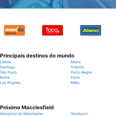
Principais destinos do mundo
Lisboa
Miami
Santiago
Orlando
São Paulo
Porto Alegre
Roma
Porto
Los Angeles
Milão
Próximo Macclesfield
Aeroporto de Manchester
Stockport