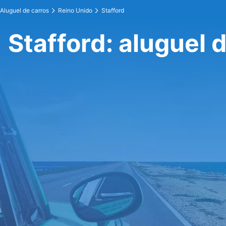
Aluguel de carros
Reino Unido
Stafford
Stafford: aluguel 