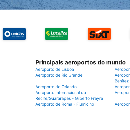
Principais aeroportos do mundo
Aeroporto de Lisboa
Aeropor
Aeroporto de Rio Grande
Aeroport
Benítez
Aeroporto de Orlando
Aeropor
Aeroporto Internacional do
Aeropor
Recife/Guararapes - Gilberto Freyre
Aeroporto de Roma - Fiumicino
Aeropor