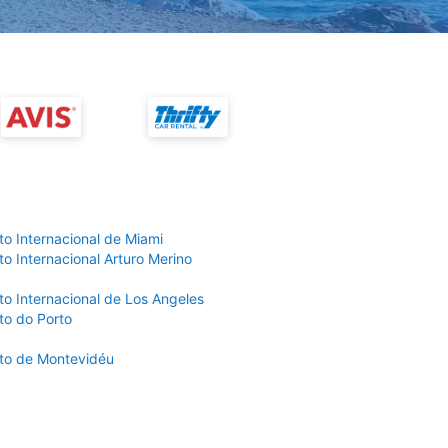
to Internacional de Miami
o Internacional Arturo Merino
to Internacional de Los Angeles
to do Porto
to de Montevidéu