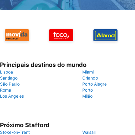
Principais destinos do mundo
Lisboa
Miami
Santiago
Orlando
São Paulo
Porto Alegre
Roma
Porto
Los Angeles
Milão
Próximo Stafford
Stoke-on-Trent
Walsall