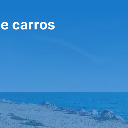
de carros