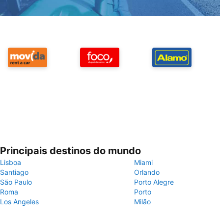
Principais destinos do mundo
Lisboa
Miami
Santiago
Orlando
São Paulo
Porto Alegre
Roma
Porto
Los Angeles
Milão