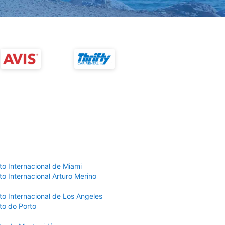
to Internacional de Miami
o Internacional Arturo Merino
to Internacional de Los Angeles
to do Porto