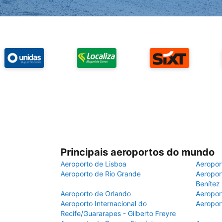
Principais aeroportos do mundo
Aeroporto de Lisboa
Aeropor
Aeroporto de Rio Grande
Aeroport
Benítez
Aeroporto de Orlando
Aeropor
Aeroporto Internacional do
Aeropor
Recife/Guararapes - Gilberto Freyre