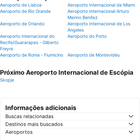
Aeroporto de Lisboa
Aeroporto Internacional de Miami
Aeroporto de Rio Grande
Aeroporto Internacional Arturo
Merino Benítez
Aeroporto de Orlando
Aeroporto Internacional de Los
Angeles
Aeroporto Internacional do
Aeroporto do Porto
Recife/Guararapes - Gilberto
Freyre
Aeroporto de Roma - Fiumicino
Aeroporto de Montevidéu
Próximo Aeroporto Internacional de Escópia
Skopje
Informações adicionais
Buscas relacionadas
Destinos mais buscados
Aeroportos