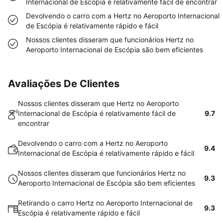
Internacional de Escópia é relativamente fácil de encontrar
Devolvendo o carro com a Hertz no Aeroporto Internacional
de Escópia é relativamente rápido e fácil
Nossos clientes disseram que funcionários Hertz no
Aeroporto Internacional de Escópia são bem eficientes
Avaliações De Clientes
Nossos clientes disseram que Hertz no Aeroporto
Internacional de Escópia é relativamente fácil de
9.7
encontrar
Devolvendo o carro com a Hertz no Aeroporto
9.4
Internacional de Escópia é relativamente rápido e fácil
Nossos clientes disseram que funcionários Hertz no
9.3
Aeroporto Internacional de Escópia são bem eficientes
Retirando o carro Hertz no Aeroporto Internacional de
9.3
Escópia é relativamente rápido e fácil