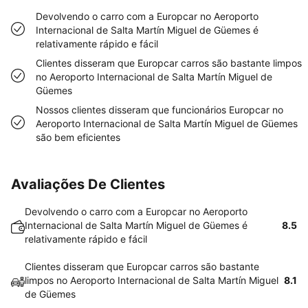
Devolvendo o carro com a Europcar no Aeroporto
Internacional de Salta Martín Miguel de Güemes é
relativamente rápido e fácil
Clientes disseram que Europcar carros são bastante limpos
no Aeroporto Internacional de Salta Martín Miguel de
Güemes
Nossos clientes disseram que funcionários Europcar no
Aeroporto Internacional de Salta Martín Miguel de Güemes
são bem eficientes
Avaliações De Clientes
Devolvendo o carro com a Europcar no Aeroporto
Internacional de Salta Martín Miguel de Güemes é
8.5
relativamente rápido e fácil
Clientes disseram que Europcar carros são bastante
limpos no Aeroporto Internacional de Salta Martín Miguel
8.1
de Güemes