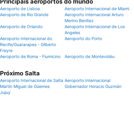
Principais aeroportos do mundo
Aeroporto de Lisboa
Aeroporto Internacional de Miami
Aeroporto de Rio Grande
Aeroporto Internacional Arturo
Merino Benítez
Aeroporto de Orlando
Aeroporto Internacional de Los
Angeles
Aeroporto Internacional do
Aeroporto do Porto
Recife/Guararapes - Gilberto
Freyre
Aeroporto de Roma - Fiumicino
Aeroporto de Montevidéu
Próximo Salta
Aeroporto Internacional de Salta
Aeroporto Internacional
Martín Miguel de Güemes
Gobernador Horacio Guzmán
Jujuy