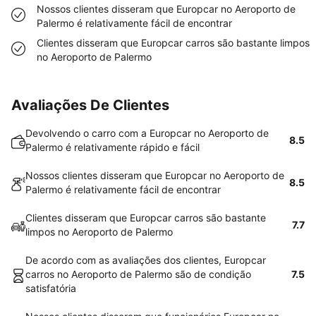
Nossos clientes disseram que Europcar no Aeroporto de
Palermo é relativamente fácil de encontrar
Clientes disseram que Europcar carros são bastante limpos
no Aeroporto de Palermo
Avaliações De Clientes
Devolvendo o carro com a Europcar no Aeroporto de
8.5
Palermo é relativamente rápido e fácil
Nossos clientes disseram que Europcar no Aeroporto de
8.5
Palermo é relativamente fácil de encontrar
Clientes disseram que Europcar carros são bastante
7.7
limpos no Aeroporto de Palermo
De acordo com as avaliações dos clientes, Europcar
carros no Aeroporto de Palermo são de condição
7.5
satisfatória