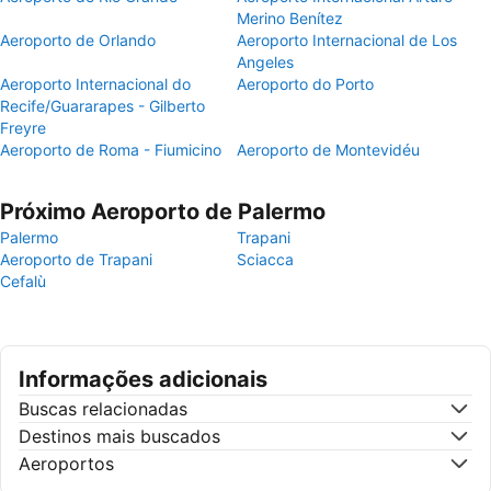
Merino Benítez
Aeroporto de Orlando
Aeroporto Internacional de Los
Angeles
Aeroporto Internacional do
Aeroporto do Porto
Recife/Guararapes - Gilberto
Freyre
Aeroporto de Roma - Fiumicino
Aeroporto de Montevidéu
Próximo Aeroporto de Palermo
Palermo
Trapani
Aeroporto de Trapani
Sciacca
Cefalù
Informações adicionais
Buscas relacionadas
Destinos mais buscados
Aeroportos