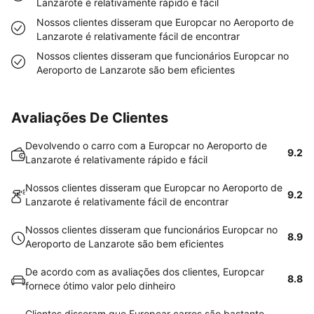
Lanzarote é relativamente rápido e fácil
Nossos clientes disseram que Europcar no Aeroporto de
Lanzarote é relativamente fácil de encontrar
Nossos clientes disseram que funcionários Europcar no
Aeroporto de Lanzarote são bem eficientes
Avaliações De Clientes
Devolvendo o carro com a Europcar no Aeroporto de
9.2
Lanzarote é relativamente rápido e fácil
Nossos clientes disseram que Europcar no Aeroporto de
9.2
Lanzarote é relativamente fácil de encontrar
Nossos clientes disseram que funcionários Europcar no
8.9
Aeroporto de Lanzarote são bem eficientes
De acordo com as avaliações dos clientes, Europcar
8.8
fornece ótimo valor pelo dinheiro
Clientes disseram que Europcar carros são bastante