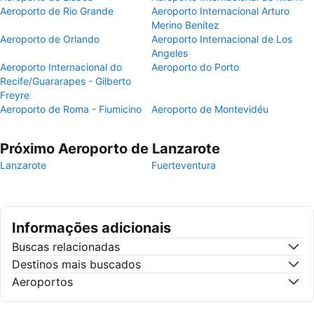
Aeroporto de Rio Grande
Aeroporto Internacional Arturo
Merino Benítez
Aeroporto de Orlando
Aeroporto Internacional de Los
Angeles
Aeroporto Internacional do
Aeroporto do Porto
Recife/Guararapes - Gilberto
Freyre
Aeroporto de Roma - Fiumicino
Aeroporto de Montevidéu
Próximo Aeroporto de Lanzarote
Lanzarote
Fuerteventura
Informações adicionais
Buscas relacionadas
Destinos mais buscados
Aeroportos