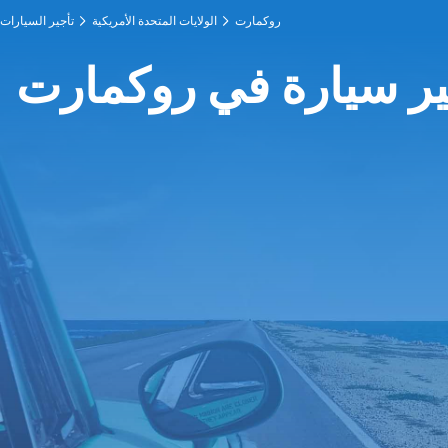
روكمارت
الولايات المتحدة الأمريكية
تأجير السيارات
ير سيارة في روكمارت